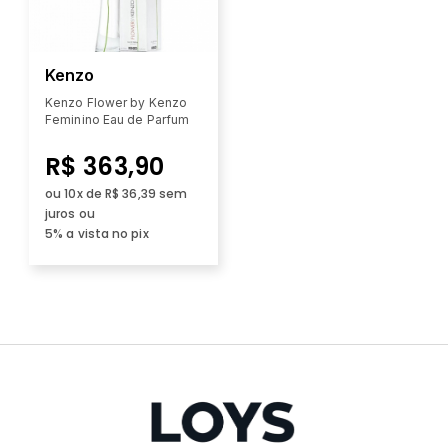
Kenzo
Kenzo Flower by Kenzo
Feminino Eau de Parfum
R$ 363,90
ou 10x de R$ 36,39 sem
juros ou
5% a vista no pix