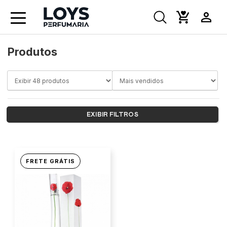
Produtos
EXIBIR FILTROS
FRETE GRÁTIS