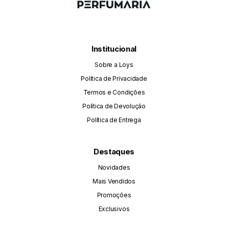
Institucional
Sobre a Loys
Política de Privacidade
Termos e Condições
Política de Devolução
Política de Entrega
Destaques
Novidades
Mais Vendidos
Promoções
Exclusivos