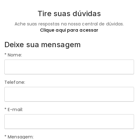
Tire suas dúvidas
Ache suas respostas na nossa central de dúvidas.
Clique aqui para acessar
Deixe sua mensagem
* Nome:
Telefone:
* E-mail:
* Mensagem: