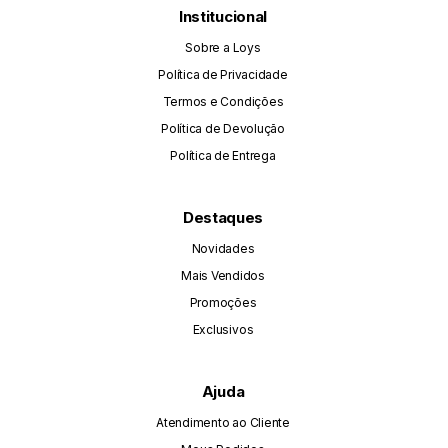
Institucional
Sobre a Loys
Política de Privacidade
Termos e Condições
Política de Devolução
Política de Entrega
Destaques
Novidades
Mais Vendidos
Promoções
Exclusivos
Ajuda
Atendimento ao Cliente