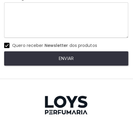
Quero receber
Newsletter
dos produtos
ENVIAR