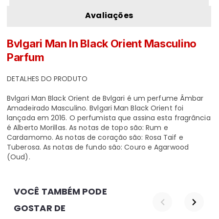
Avaliações
Bvlgari Man In Black Orient Masculino
Parfum
DETALHES DO PRODUTO
Bvlgari Man Black Orient de Bvlgari é um perfume Âmbar
Amadeirado Masculino. Bvlgari Man Black Orient foi
lançada em 2016. O perfumista que assina esta fragrância
é Alberto Morillas. As notas de topo são: Rum e
Cardamomo. As notas de coração são: Rosa Taif e
Tuberosa. As notas de fundo são: Couro e Agarwood
(Oud).
VOCÊ TAMBÉM PODE 
GOSTAR DE