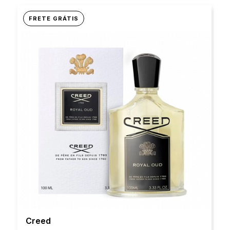
FRETE GRÁTIS
Creed