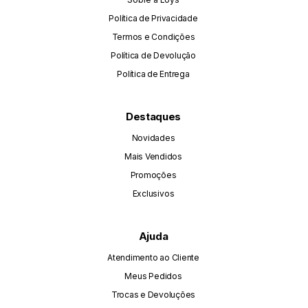
Política de Privacidade
Termos e Condições
Política de Devolução
Política de Entrega
Destaques
Novidades
Mais Vendidos
Promoções
Exclusivos
Ajuda
Atendimento ao Cliente
Meus Pedidos
Trocas e Devoluções