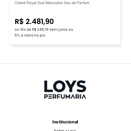
Creed Royal Oud Masculino Eau de Parfum
R$ 2.481,90
ou 10x de R$ 248,19 sem juros ou
5% a vista no pix
Institucional
Sobre a Loys